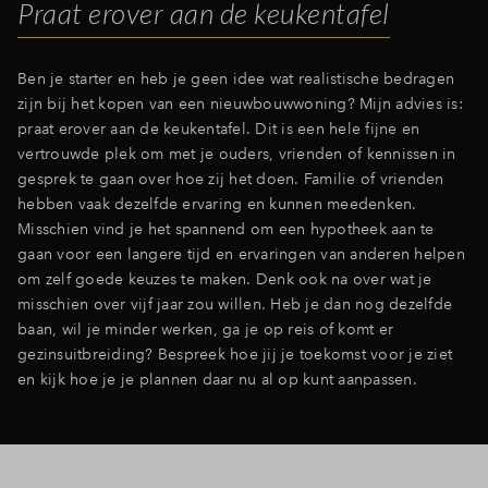
Praat erover aan de keukentafel
Ben je starter en heb je geen idee wat realistische bedragen
zijn bij het kopen van een nieuwbouwwoning? Mijn advies is:
praat erover aan de keukentafel. Dit is een hele fijne en
vertrouwde plek om met je ouders, vrienden of kennissen in
gesprek te gaan over hoe zij het doen. Familie of vrienden
hebben vaak dezelfde ervaring en kunnen meedenken.
Misschien vind je het spannend om een hypotheek aan te
gaan voor een langere tijd en ervaringen van anderen helpen
om zelf goede keuzes te maken. Denk ook na over wat je
misschien over vijf jaar zou willen. Heb je dan nog dezelfde
baan, wil je minder werken, ga je op reis of komt er
gezinsuitbreiding? Bespreek hoe jij je toekomst voor je ziet
en kijk hoe je je plannen daar nu al op kunt aanpassen.