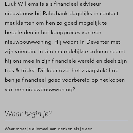
Luuk Willems is als financieel adviseur
nieuwbouw bij Rabobank dagelijks in contact
met klanten om hen zo goed mogelijk te
begeleiden in het koopproces van een
nieuwbouwwoning. Hij woont in Deventer met
zijn vriendin. In zijn maandelijkse column neemt
hij ons mee in zijn financiële wereld en deelt zijn
tips & tricks! Dit keer over het vraagstuk: hoe
ben je financieel goed voorbereid op het kopen
van een nieuwbouwwoning?
Waar begin je?
Waar moet je allemaal aan denken als je een