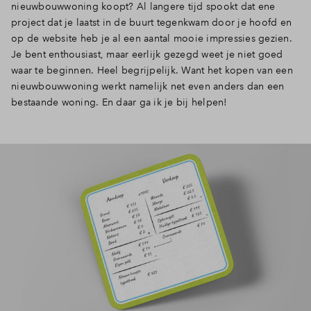
nieuwbouwwoning koopt? Al langere tijd spookt dat ene
Inloggen
project dat je laatst in de buurt tegenkwam door je hoofd en
op de website heb je al een aantal mooie impressies gezien.
Je bent enthousiast, maar eerlijk gezegd weet je niet goed
waar te beginnen. Heel begrijpelijk. Want het kopen van een
nieuwbouwwoning werkt namelijk net even anders dan een
bestaande woning. En daar ga ik je bij helpen!