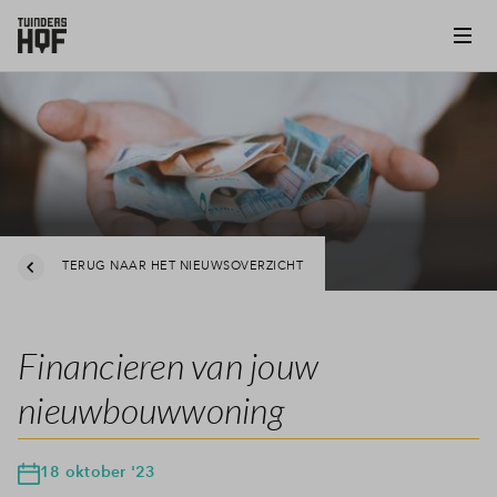
TERUG NAAR HET NIEUWSOVERZICHT
Financieren van jouw
nieuwbouwwoning
18 oktober '23