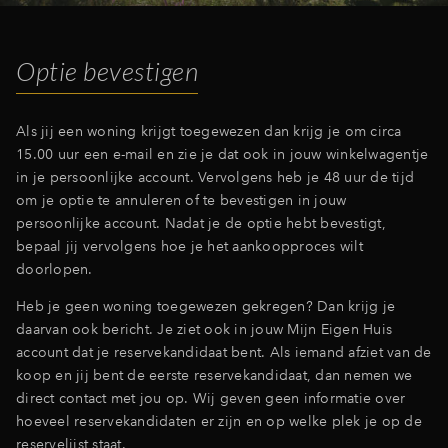
Optie bevestigen
Als jij een woning krijgt toegewezen dan krijg je om circa
15.00 uur een e-mail en zie je dat ook in jouw winkelwagentje
in je persoonlijke account. Vervolgens heb je 48 uur de tijd
om je optie te annuleren of te bevestigen in jouw
persoonlijke account. Nadat je de optie hebt bevestigt,
bepaal jij vervolgens hoe je het aankoopproces wilt
doorlopen.
Heb je geen woning toegewezen gekregen? Dan krijg je
daarvan ook bericht. Je ziet ook in jouw Mijn Eigen Huis
account dat je reservekandidaat bent. Als iemand afziet van de
koop en jij bent de eerste reservekandidaat, dan nemen we
direct contact met jou op. Wij geven geen informatie over
hoeveel reservekandidaten er zijn en op welke plek je op de
reservelijst staat.