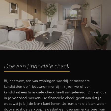
Doe een financiële check
Bij het toewijzen van woningen waarbij er meerdere
kandidaten op 1 bouwnummer zijn, kijken we of een
kandidaat een financiële check heeft aangeleverd. Dit kan dus
in je voordeel werken. De financiële check geeft aan dat je
weet wat je bij de bank kunt lenen. Je kunt ons dit laten weten
door nadat de verkoop is gestart een gewaarmerkte brief van