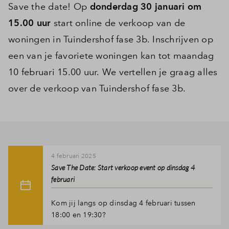
Save the date! Op
donderdag 30 januari om
15.00 uur
start online de verkoop van de
woningen in Tuindershof fase 3b. Inschrijven op
een van je favoriete woningen kan tot maandag
10 februari 15.00 uur. We vertellen je graag alles
over de verkoop van Tuindershof fase 3b.
4 februari 2025
Save The Date: Start verkoop event op dinsdag 4
februari
Kom jij langs op dinsdag 4 februari tussen
18:00 en 19:30?