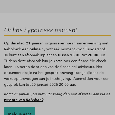
Online hypotheek moment
Op
dinsdag 21 januari
organiseren we in samenwerking met
Rabobank een
online
hypotheek moment voor Tuindershof.
Je kunt een afspraak inplannen
tussen 15.00 tot 20.00 uur.
Tijdens deze afspraak kun je kosteloos een financiële check
laten uitvoeren door een van de financieel adviseurs. Het
document dat je na het gesprek ontvangt kan je tijdens de
verkoop toevoegen aan je inschrijving. Aanmelden voor een
gesprek kan tot 20 januari 2025 20:00 uur.
Komt 21 januari jou niet uit? Vraag dan een afspraak aan via de
website van Rabobank
.
Meld je aan!