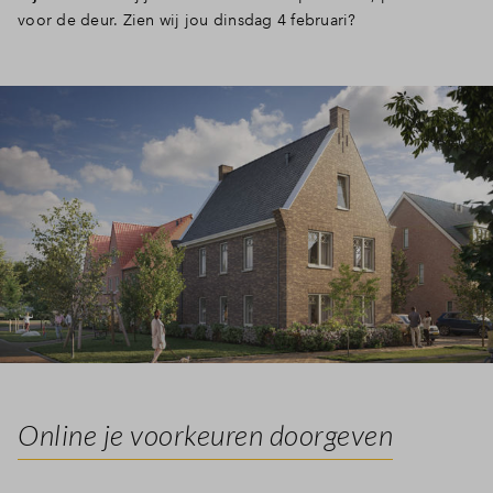
voor de deur. Zien wij jou dinsdag 4 februari?
Online je voorkeuren doorgeven