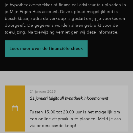
je hypotheekverstrekker of financieel adviseur te uploaden in
je Mijn Eigen Huis-account. Deze upload mogelijkheid is
beschikbaar, zodra de verkoop is gestart en jij je voorkeuren
doorgeeft. De gegevens worden alleen gebruikt voor de
toewijzing. Na toewijzing vernietigen wij deze informatie.
Lees meer over de financiële check
21 januari 2025
21 januari (digitaal) hypotheek inloopmoment
Tussen 15.00 tot 20.00 uur is het mogelijk om
een online afspraak in te plannen. Meld je aan
via onderstaande knop!