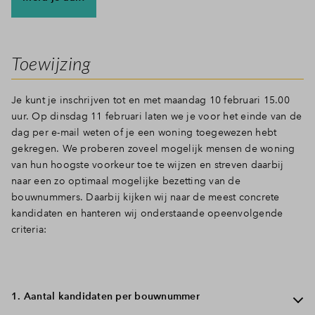
Toewijzing
Je kunt je inschrijven tot en met maandag 10 februari 15.00
uur. Op dinsdag 11 februari laten we je voor het einde van de
dag per e-mail weten of je een woning toegewezen hebt
gekregen. We proberen zoveel mogelijk mensen de woning
van hun hoogste voorkeur toe te wijzen en streven daarbij
naar een zo optimaal mogelijke bezetting van de
bouwnummers. Daarbij kijken wij naar de meest concrete
kandidaten en hanteren wij onderstaande opeenvolgende
criteria:
1. Aantal kandidaten per bouwnummer