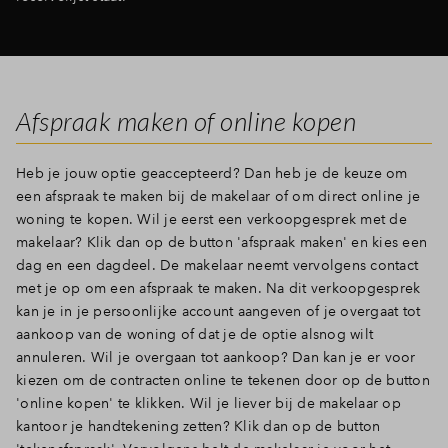
Afspraak maken of online kopen
Heb je jouw optie geaccepteerd? Dan heb je de keuze om
een afspraak te maken bij de makelaar of om direct online je
woning te kopen. Wil je eerst een verkoopgesprek met de
makelaar? Klik dan op de button 'afspraak maken' en kies een
dag en een dagdeel. De makelaar neemt vervolgens contact
met je op om een afspraak te maken. Na dit verkoopgesprek
kan je in je persoonlijke account aangeven of je overgaat tot
aankoop van de woning of dat je de optie alsnog wilt
annuleren. Wil je overgaan tot aankoop? Dan kan je er voor
kiezen om de contracten online te tekenen door op de button
'online kopen' te klikken. Wil je liever bij de makelaar op
kantoor je handtekening zetten? Klik dan op de button