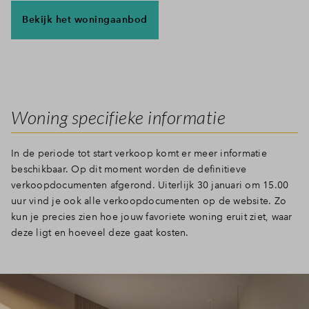
Bekijk het woningaanbod
Woning specifieke informatie
In de periode tot start verkoop komt er meer informatie
beschikbaar. Op dit moment worden de definitieve
verkoopdocumenten afgerond. Uiterlijk 30 januari om 15.00
uur vind je ook alle verkoopdocumenten op de website. Zo
kun je precies zien hoe jouw favoriete woning eruit ziet, waar
deze ligt en hoeveel deze gaat kosten.