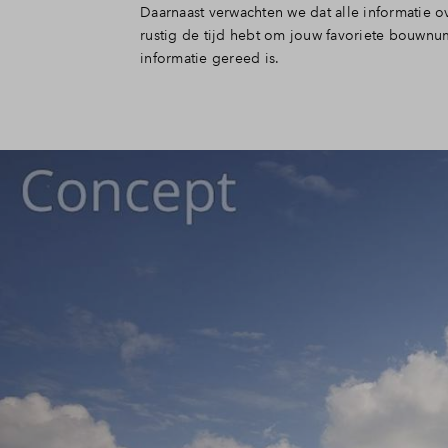
Daarnaast verwachten we dat alle informatie o
rustig de tijd hebt om jouw favoriete bouwnu
informatie gereed is.