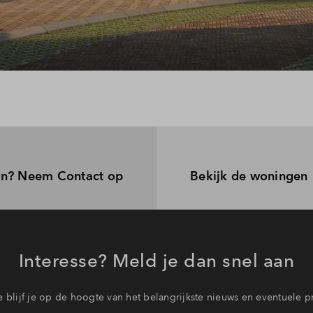
n? Neem Contact op
Bekijk de woningen
Interesse? Meld je dan snel aan
 blijf je op de hoogte van het belangrijkste nieuws en eventuele p