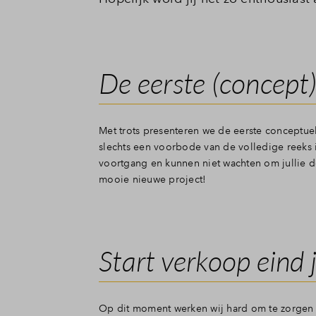
De eerste (concept)
Met trots presenteren we de eerste conceptue
slechts een voorbode van de volledige reeks i
voortgang en kunnen niet wachten om jullie de 
mooie nieuwe project!
Start verkoop eind 
Op dit moment werken wij hard om te zorgen d