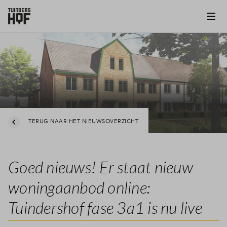
TERUG NAAR HET NIEUWSOVERZICHT
Goed nieuws! Er staat nieuw
woningaanbod online:
Tuindershof fase 3a1 is nu live