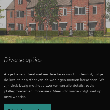
Inloggen
Diverse opties
Als je bekend bent met eerdere fases van Tuindershof, zul je
de kwaliteit en sfeer van de woningen meteen herkennen. We
zijn druk bezig met het uitwerken van alle details, zoals
plattegronden en impressies. Meer informatie volgt snel op
onze website.