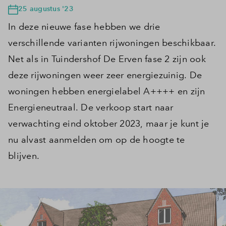
25 augustus '23
In deze nieuwe fase hebben we drie
verschillende varianten rijwoningen beschikbaar.
Net als in Tuindershof De Erven fase 2 zijn ook
deze rijwoningen weer zeer energiezuinig. De
woningen hebben energielabel A++++ en zijn
Energieneutraal. De verkoop start naar
verwachting eind oktober 2023, maar je kunt je
nu alvast aanmelden om op de hoogte te
blijven.