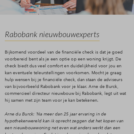
Rabobank nieuwbouwexperts
Bijkomend voordeel van de financiële check is dat je goed
voorbereid bent als je een optie op een woning krijgt. De
check biedt dus veel comfort en duidelijkheid voor jou en
kan eventuele teleurstellingen voorkomen. Mocht je graag
hulp wensen bij je financiële check, dan staan de adviseurs
van bijvoorbeeld Rabobank voor je klaar. Arne de Burck,
commercieel directeur nieuwbouw bij Rabobank, legt uit wat
hij samen met zijn team voor je kan betekenen.
Arne du Burck: ‘Na meer dan 25 jaar ervaring in de
hypothekenwereld kan ik oprecht zeggen dat het kopen van
een nieuwbouwwoning net even wat anders werkt dan een