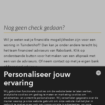
Nog geen check gedaan?
Wil je weten wat je financiële mogelijkheden zijn voor een
woning in Tuindershof? Dan kan je onder andere terecht bij
het team financieel adviseurs van Rabobank. Klik op
onderstaande button voor het maken van een afspraak met
een van de adviseurs. Of neem contact op met je eigen bank
of financieel adviseur.
Direct een afspraak maken bij Rabobank