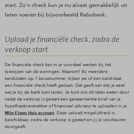
start. Zo'n check kun je nu alvast gemakkelijk uit
laten voeren bij bijvoorbeeld Rabobank.
Upload je financiële check, zodra de
verkoop start
De financiële check kan in je voordeel werken bij het
toewijzen van de woningen. Waarom? Bij meerdere
kandidaten op 1 bouwnummer, kijken we of een kandidaat
een financiële check heeft gedaan. Dat geeft aan dat je weet
wat je bij de bank kunt lenen. Je kunt ons dit laten weten door
nadat de verkoop is gestart een gewaarmerkte brief van je
hypotheekverstrekker of financieel adviseur te uploaden in je
Mijn Eigen Huis account
. Deze upload mogelijkheid is
beschikbaar, zodra de verkoop is gestart en jij je voorkeuren
doorgeeft.