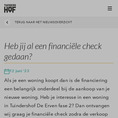
TERUG NAAR HET NIEUWSOVERZICHT
Heb jij al een financiële check
gedaan?
12 juni '23
Als je een woning koopt dan is de financiering
een belangrijk onderdeel bij de aankoop van je
nieuwe woning. Heb je interesse in een woning
in Tuindershof De Erven fase 2? Dan ontvangen
wij graag je financiële check zodra de verkoop