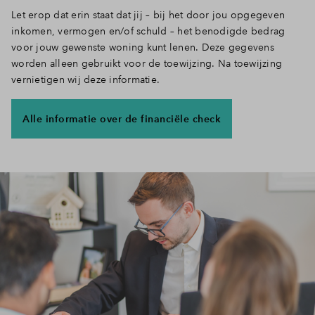
Let erop dat erin staat dat jij – bij het door jou opgegeven
Inloggen
inkomen, vermogen en/of schuld – het benodigde bedrag
voor jouw gewenste woning kunt lenen. Deze gegevens
worden alleen gebruikt voor de toewijzing. Na toewijzing
vernietigen wij deze informatie.
Alle informatie over de financiële check