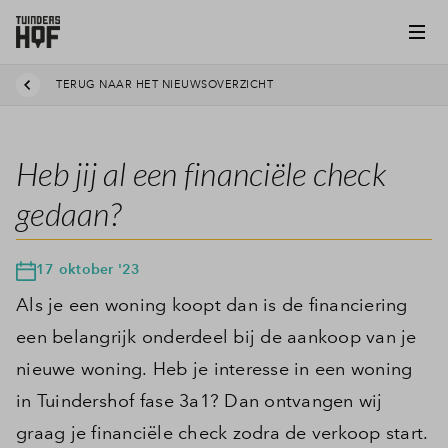
TERUG NAAR HET NIEUWSOVERZICHT
Heb jij al een financiële check
gedaan?
17 oktober '23
Als je een woning koopt dan is de financiering
een belangrijk onderdeel bij de aankoop van je
nieuwe woning. Heb je interesse in een woning
in Tuindershof fase 3a1? Dan ontvangen wij
graag je financiële check zodra de verkoop start.