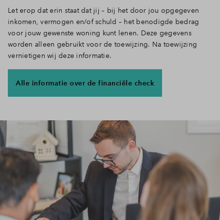
Let erop dat erin staat dat jij – bij het door jou opgegeven
Inloggen
inkomen, vermogen en/of schuld – het benodigde bedrag
voor jouw gewenste woning kunt lenen. Deze gegevens
worden alleen gebruikt voor de toewijzing. Na toewijzing
vernietigen wij deze informatie.
Alle informatie over de financiële check