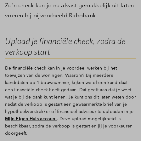
Zo'n check kun je nu alvast gemakkelijk uit laten
voeren bij bijvoorbeeld Rabobank.
Upload je financiële check, zodra de
verkoop start
De financiële check kan in je voordeel werken bij het
toewijzen van de woningen. Waarom? Bij meerdere
kandidaten op 1 bouwnummer, kijken we of een kandidaat
een financiële check heeft gedaan. Dat geeft aan dat je weet
wat je bij de bank kunt lenen. Je kunt ons dit laten weten door
nadat de verkoop is gestart een gewaarmerkte brief van je
hypotheekverstrekker of financieel adviseur te uploaden in je
Mijn Eigen Huis account
. Deze upload mogelijkheid is
beschikbaar, zodra de verkoop is gestart en jij je voorkeuren
doorgeeft.