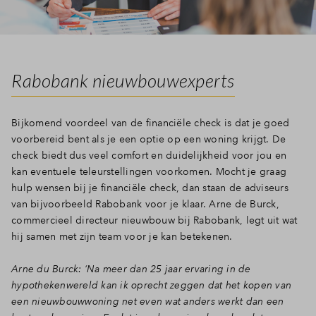
Rabobank nieuwbouwexperts
Bijkomend voordeel van de financiële check is dat je goed
voorbereid bent als je een optie op een woning krijgt. De
check biedt dus veel comfort en duidelijkheid voor jou en
kan eventuele teleurstellingen voorkomen. Mocht je graag
hulp wensen bij je financiële check, dan staan de adviseurs
van bijvoorbeeld Rabobank voor je klaar. Arne de Burck,
commercieel directeur nieuwbouw bij Rabobank, legt uit wat
hij samen met zijn team voor je kan betekenen.
Arne du Burck: ‘Na meer dan 25 jaar ervaring in de
hypothekenwereld kan ik oprecht zeggen dat het kopen van
een nieuwbouwwoning net even wat anders werkt dan een