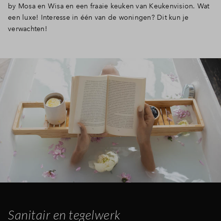
by Mosa en Wisa en een fraaie keuken van Keukenvision. Wat
een luxe! Interesse in één van de woningen? Dit kun je
verwachten!
Sanitair en tegelwerk