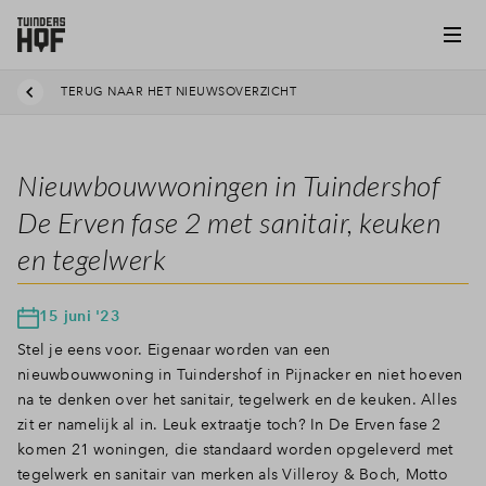
TERUG NAAR HET NIEUWSOVERZICHT
Nieuwbouwwoningen in Tuindershof
De Erven fase 2 met sanitair, keuken
en tegelwerk
15 juni '23
Stel je eens voor. Eigenaar worden van een
nieuwbouwwoning in Tuindershof in Pijnacker en niet hoeven
na te denken over het sanitair, tegelwerk en de keuken. Alles
zit er namelijk al in. Leuk extraatje toch? In De Erven fase 2
komen 21 woningen, die standaard worden opgeleverd met
tegelwerk en sanitair van merken als Villeroy & Boch, Motto