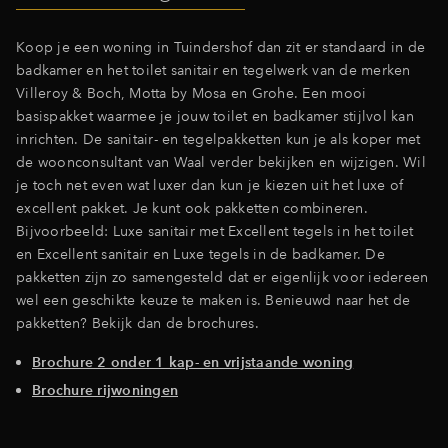
Inloggen
Koop je een woning in Tuindershof dan zit er standaard in de
badkamer en het toilet sanitair en tegelwerk van de merken
Villeroy & Boch, Motta by Mosa en Grohe. Een mooi
basispakket waarmee je jouw toilet en badkamer stijlvol kan
inrichten. De sanitair- en tegelpakketten kun je als koper met
de woonconsultant van Waal verder bekijken en wijzigen. Wil
je toch net even wat luxer dan kun je kiezen uit het luxe of
excellent pakket. Je kunt ook pakketten combineren.
Bijvoorbeeld: Luxe sanitair met Excellent tegels in het toilet
en Excellent sanitair en Luxe tegels in de badkamer. De
pakketten zijn zo samengesteld dat er eigenlijk voor iedereen
wel een geschikte keuze te maken is. Benieuwd naar het de
pakketten? Bekijk dan de brochures.
Brochure 2 onder 1 kap- en vrijstaande woning
Brochure rijwoningen