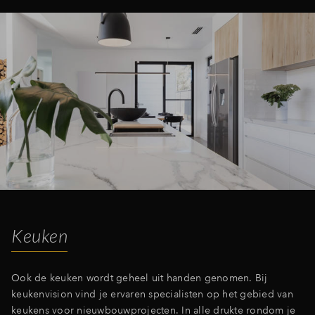
Keuken
Ook de keuken wordt geheel uit handen genomen. Bij
keukenvision vind je ervaren specialisten op het gebied van
keukens voor nieuwbouwprojecten. In alle drukte rondom je