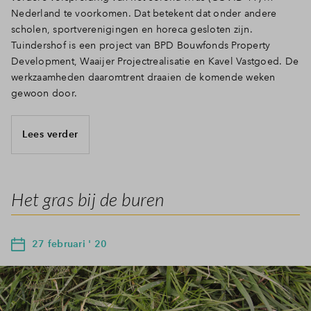
Nederland te voorkomen. Dat betekent dat onder andere
scholen, sportverenigingen en horeca gesloten zijn.
Tuindershof is een project van BPD Bouwfonds Property
Development, Waaijer Projectrealisatie en Kavel Vastgoed. De
werkzaamheden daaromtrent draaien de komende weken
gewoon door.
Lees verder
Het gras bij de buren
27 februari ' 20