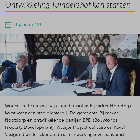
Ontwikkeling Tuindershof kan starten
3 januari ' 20
Wonen in de nieuwe wijk Tuindershof in Pijnacker-Nootdorp
komt weer een stap dichterbij. De gemeente Pijnacker-
Nootdorp en ontwikkelende partijen BPD (Bouwfonds
Property Development), Waaijer Projectrealisatie en Kavel
Vastgoed ondertekende de samenwerkingsovereenkomst