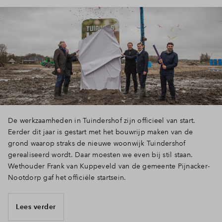
Inloggen
De werkzaamheden in Tuindershof zijn officieel van start.
Eerder dit jaar is gestart met het bouwrijp maken van de
grond waarop straks de nieuwe woonwijk Tuindershof
gerealiseerd wordt. Daar moesten we even bij stil staan.
Wethouder Frank van Kuppeveld van de gemeente Pijnacker-
Nootdorp gaf het officiële startsein.
Lees verder