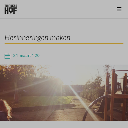
Herinneringen maken
21 maart ' 20