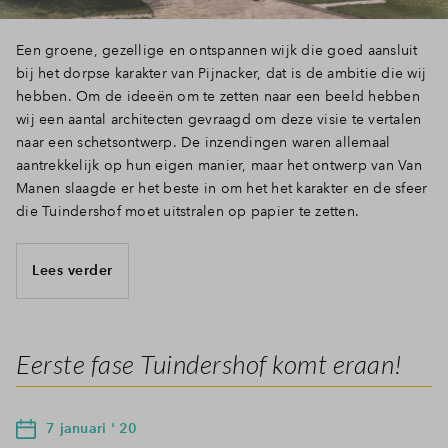
Een groene, gezellige en ontspannen wijk die goed aansluit
bij het dorpse karakter van Pijnacker, dat is de ambitie die wij
hebben. Om de ideeën om te zetten naar een beeld hebben
wij een aantal architecten gevraagd om deze visie te vertalen
naar een schetsontwerp. De inzendingen waren allemaal
aantrekkelijk op hun eigen manier, maar het ontwerp van Van
Manen slaagde er het beste in om het het karakter en de sfeer
die Tuindershof moet uitstralen op papier te zetten.
Lees verder
Eerste fase Tuindershof komt eraan!
7 januari ' 20