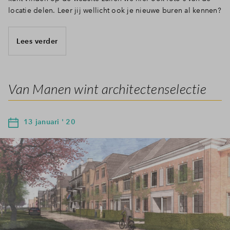
locatie delen. Leer jij wellicht ook je nieuwe buren al kennen?
Lees verder
Van Manen wint architectenselectie
13 januari ' 20