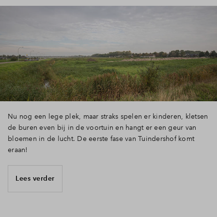
Nu nog een lege plek, maar straks spelen er kinderen, kletsen
de buren even bij in de voortuin en hangt er een geur van
bloemen in de lucht. De eerste fase van Tuindershof komt
eraan!
Lees verder